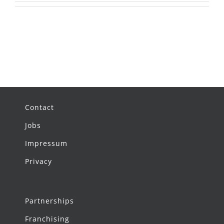
Contact
Jobs
Impressum
Privacy
Partnerships
Franchising